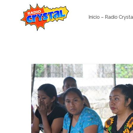
Inicio – Radio Crysta