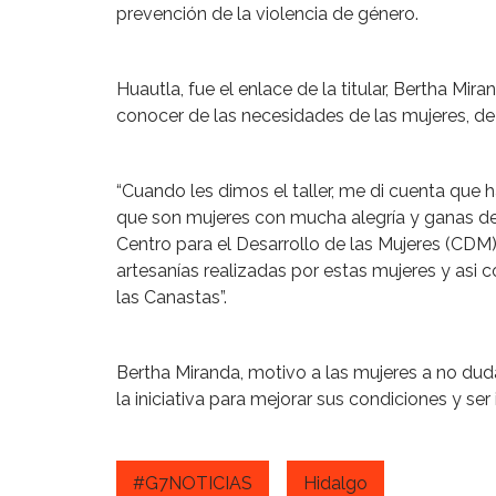
prevención de la violencia de género.
Huautla, fue el enlace de la titular, Bertha Mi
conocer de las necesidades de las mujeres, de 
“Cuando les dimos el taller, me di cuenta que
que son mujeres con mucha alegría y ganas de 
Centro para el Desarrollo de las Mujeres (CDM)
artesanías realizadas por estas mujeres y asi 
las Canastas”.
Bertha Miranda, motivo a las mujeres a no dud
la iniciativa para mejorar sus condiciones y s
#G7NOTICIAS
Hidalgo