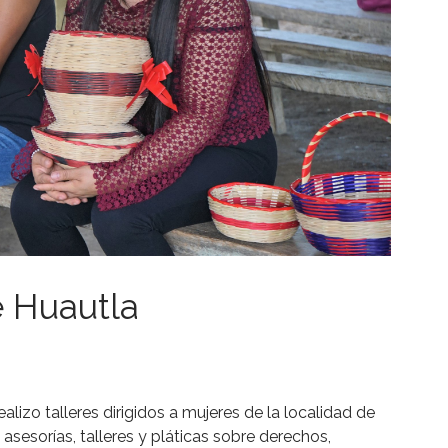
e Huautla
ealizo talleres dirigidos a mujeres de la localidad de
 asesorías, talleres y pláticas sobre derechos,