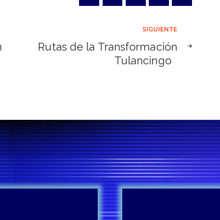
SIGUIENTE
n
Rutas de la Transformación
Tulancingo