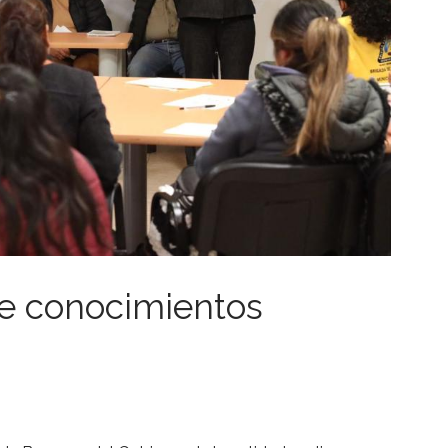
re conocimientos