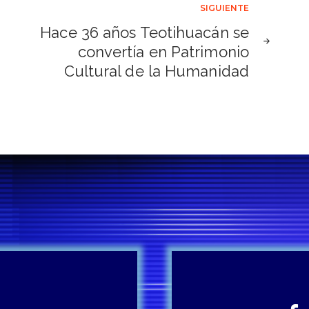
SIGUIENTE
Hace 36 años Teotihuacán se
convertía en Patrimonio
Cultural de la Humanidad