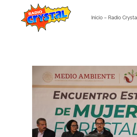
Inicio – Radio Crysta