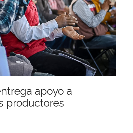
ntrega apoyo a
 productores