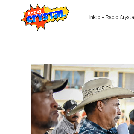
Inicio – Radio Crysta