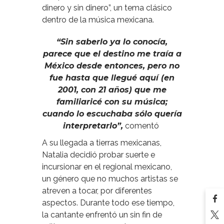
dinero y sin dinero”, un tema clásico
dentro de la música mexicana.
“Sin saberlo ya lo conocía,
parece que el destino me traía a
México desde entonces, pero no
fue hasta que llegué aquí (en
2001, con 21 años) que me
familiaricé con su música;
cuando lo escuchaba sólo quería
interpretarlo”,
comentó
A su llegada a tierras mexicanas,
Natalia decidió probar suerte e
incursionar en el regional mexicano,
un género que no muchos artistas se
atreven a tocar, por diferentes
aspectos. Durante todo ese tiempo,
la cantante enfrentó un sin fin de