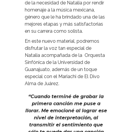
de la necesidad de Natalia por rendir
homenaje a la música mexicana,
género que le ha brindado una de las
mejores etapas y más satisfactorias
en su carrera como solista.
En este nuevo material, podremos
disfrutar la voz tan especial de
Natalia acompañada de la Orquesta
Sinfónica de la Universidad de
Guanajuato, además de un toque
especial con el Mariachi de El Divo
Alma de Juárez.
“Cuando terminé de grabar la
primera canción me puse a
llorar. Me emocioné al lograr ese
nivel de interpretación, al
transmitir el sentimiento que
sólo te puede dar una canción