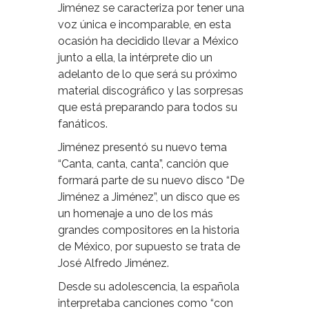
Jiménez se caracteriza por tener una
voz única e incomparable, en esta
ocasión ha decidido llevar a México
junto a ella, la intérprete dio un
adelanto de lo que será su próximo
material discográfico y las sorpresas
que está preparando para todos su
fanáticos.
Jiménez presentó su nuevo tema
“Canta, canta, canta”, canción que
formará parte de su nuevo disco “De
Jiménez a Jiménez”, un disco que es
un homenaje a uno de los más
grandes compositores en la historia
de México, por supuesto se trata de
José Alfredo Jiménez.
Desde su adolescencia, la española
interpretaba canciones como “con