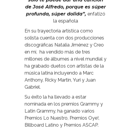
de José Alfredo, porque es súper
profunda, súper dolida”,
enfatizó
la española
En su trayectoria artística como
solista cuenta con dos producciones
discográficas Natalia Jiménez y Creo
en mí, ha vendido más de tres
millones de álbumes a nivel mundial y
ha grabado duetos con artistas de la
música latina incluyendo a Marc
Anthony, Ricky Martin, Yuri y Juan
Gabriel.
Su éxito la ha llevado a estar
nominada en los premios Grammy y
Latin Grammy, ha ganado varios
Premios Lo Nuestro, Premios Oye!,
Billboard Latino y Premios ASCAP.