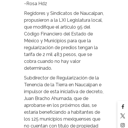
~Rosa Hdz
Regidores y Sindicatos de Naucalpan,
propusieron a la LXI Legislatura local,
que modifique el artículo 95 del
Código Financiero del Estado de
México y Municipios para que la
regularización de predios tengan la
tarifa de 2 mil 483 pesos, que se
cobra cuando no hay valor
determinado.
Subdirector de Regularización de la
Tenencia de la Tierra en Naucalpan e
impulsor de esta iniciativa de decreto,
Juan Bracho Ahumada, que de
aprobarse en los próximos días, se
estaría beneficiando a habitantes de
los 125 municipios mexiquenses que
no cuentan con título de propiedad