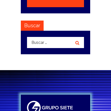
Buscar
Buscar: