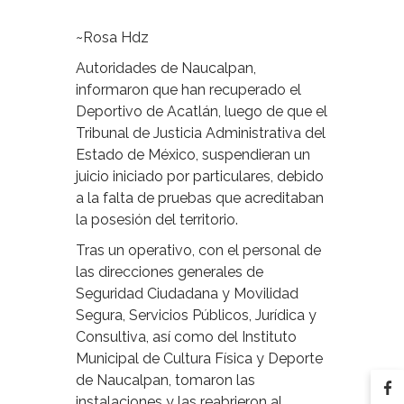
~Rosa Hdz
Autoridades de Naucalpan,
informaron que han recuperado el
Deportivo de Acatlán, luego de que el
Tribunal de Justicia Administrativa del
Estado de México, suspendieran un
juicio iniciado por particulares, debido
a la falta de pruebas que acreditaban
la posesión del territorio.
Tras un operativo, con el personal de
las direcciones generales de
Seguridad Ciudadana y Movilidad
Segura, Servicios Públicos, Jurídica y
Consultiva, así como del Instituto
Municipal de Cultura Física y Deporte
de Naucalpan, tomaron las
instalaciones y las reabrieron al