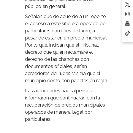
público en general.
Señalan que de acuerdo a un reporte,
el acceso a este sitio era operado por
particulares con fines de lucro, a
pesar de estar en un predio municipal.
Por lo que, indican que el Tribunal,
decreto que quien reclamaré el
derecho de las chanchas con
documentos oficiales, serían
acreedores del lugar. Misma que el
municipio contó con papeles en regla.
Las autoridades naucalpenses,
informaron que continuarán con la
recuperación de predios municipales
operados de manera ilegal por
particulares.