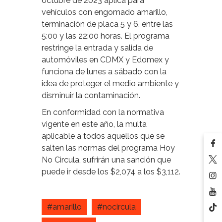
octubre de 2023 aplica para
vehículos con engomado amarillo,
terminación de placa 5 y 6, entre las
5:00 y las 22:00 horas. El programa
restringe la entrada y salida de
automóviles en CDMX y Edomex y
funciona de lunes a sábado con la
idea de proteger el medio ambiente y
disminuir la contaminación.
En conformidad con la normativa
vigente en este año, la multa
aplicable a todos aquellos que se
salten las normas del programa Hoy
No Circula, sufrirán una sanción que
puede ir desde los $2,074 a los $3,112.
#amarillo
#nocircula