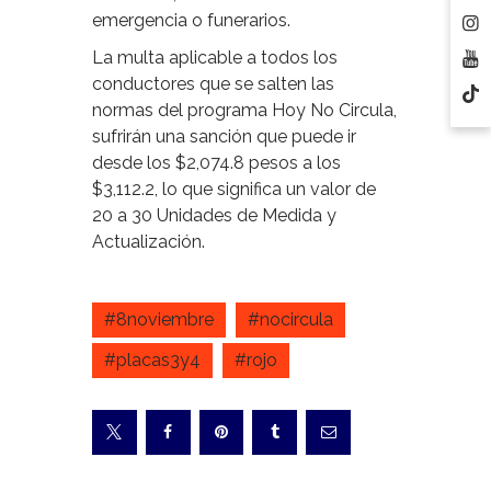
emergencia o funerarios.
La multa aplicable a todos los
conductores que se salten las
normas del programa Hoy No Circula,
sufrirán una sanción que puede ir
desde los $2,074.8 pesos a los
$3,112.2, lo que significa un valor de
20 a 30 Unidades de Medida y
Actualización.
#8noviembre
#nocircula
#placas3y4
#rojo