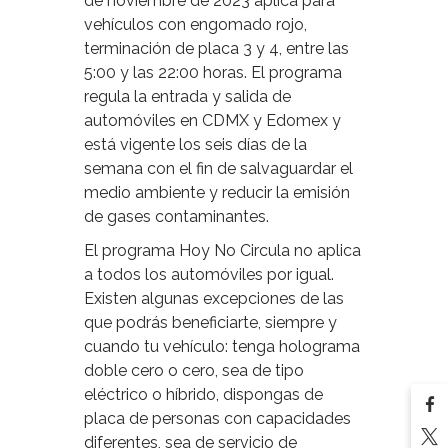
de noviembre de 2023 aplica para
vehículos con engomado rojo,
terminación de placa 3 y 4, entre las
5:00 y las 22:00 horas. El programa
regula la entrada y salida de
automóviles en CDMX y Edomex y
está vigente los seis días de la
semana con el fin de salvaguardar el
medio ambiente y reducir la emisión
de gases contaminantes.
El programa Hoy No Circula no aplica
a todos los automóviles por igual.
Existen algunas excepciones de las
que podrás beneficiarte, siempre y
cuando tu vehículo: tenga holograma
doble cero o cero, sea de tipo
eléctrico o híbrido, dispongas de
placa de personas con capacidades
diferentes, sea de servicio de