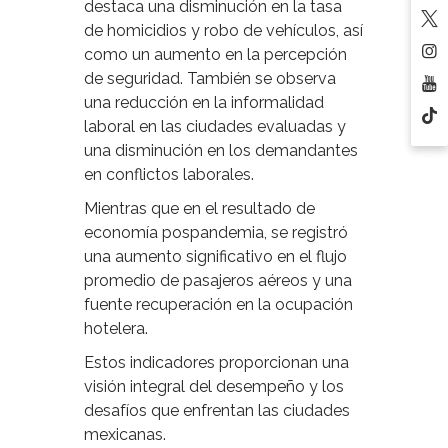
destaca una disminución en la tasa
de homicidios y robo de vehículos, así
como un aumento en la percepción
de seguridad. También se observa
una reducción en la informalidad
laboral en las ciudades evaluadas y
una disminución en los demandantes
en conflictos laborales.
Mientras que en el resultado de
economía pospandemia, se registró
una aumento significativo en el flujo
promedio de pasajeros aéreos y una
fuente recuperación en la ocupación
hotelera.
Estos indicadores proporcionan una
visión integral del desempeño y los
desafíos que enfrentan las ciudades
mexicanas.