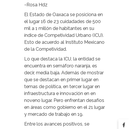
~Rosa Hdz
El Estado de Oaxaca se posiciona en
el lugar 16 de 23 cuidadades de 500
mil a 1 millón de habitantes en su
índice de Competividad Urbano (ICU).
Esto de acuerdo al Instituto Mexicano
de la Competividad.
Lo que destaca la ICU, la entidad se
encuentra en semáforo naranja, es
decir, media baja. Además de mostrar
que se destacan en primer lugar en
temas de política, en tercer lugar en
infraestructura e innovación en en
noveno lugar. Pero enfrentan desafíos
en áreas como gobierno en el 21 lugar
y mercado de trabajo en 19.
Entre los avances positivos, se