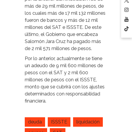
más de 29 mil millones de pesos, de
los cuales más de 17 mil 132 millones
fueron de bancos y más de 12 mil
millones del SAT e ISSSTE. De este
último, el Gobierno que encabeza
Salomón Jara Cruz ha pagado más
de 2 mil 571 millones de pesos.
Por lo anterior, actualmente se tiene
un adeudo de 9 mil 600 millones de
pesos con el SAT y 2 mil 600
millones de pesos con el ISSSTE,
monto que se cubrirá con los ajustes
determinados con responsabilidad
financiera.
deuda
ISSSTE
liquidación