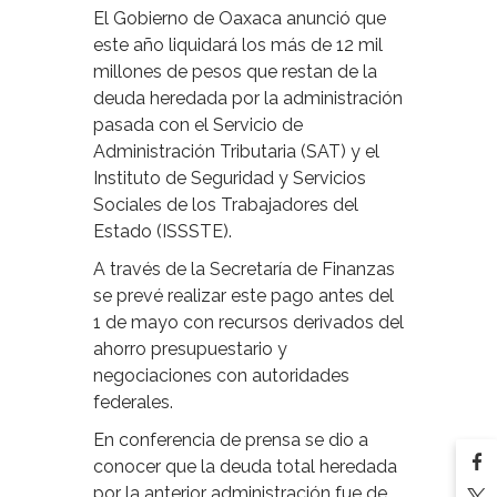
El Gobierno de Oaxaca anunció que
este año liquidará los más de 12 mil
millones de pesos que restan de la
deuda heredada por la administración
pasada con el Servicio de
Administración Tributaria (SAT) y el
Instituto de Seguridad y Servicios
Sociales de los Trabajadores del
Estado (ISSSTE).
A través de la Secretaría de Finanzas
se prevé realizar este pago antes del
1 de mayo con recursos derivados del
ahorro presupuestario y
negociaciones con autoridades
federales.
En conferencia de prensa se dio a
conocer que la deuda total heredada
por la anterior administración fue de