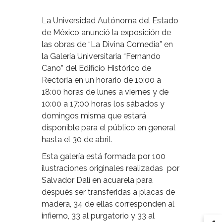
La Universidad Autónoma del Estado
de México anunció la exposición de
las obras de “La Divina Comedia” en
la Galería Universitaria “Fernando
Cano” del Edificio Histórico de
Rectoria en un horario de 10:00 a
18:00 horas de lunes a viernes y de
10:00 a 17:00 horas los sábados y
domingos misma que estará
disponible para el público en general
hasta el 30 de abril.
Esta galería está formada por 100
ilustraciones originales realizadas por
Salvador Dalí en acuarela para
después ser transferidas a placas de
madera, 34 de ellas corresponden al
infierno, 33 al purgatorio y 33 al