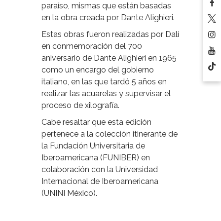
paraíso, mismas que están basadas
en la obra creada por Dante Alighieri.
Estas obras fueron realizadas por Dalí
en conmemoración del 700
aniversario de Dante Alighieri en 1965
como un encargo del gobierno
italiano, en las que tardó 5 años en
realizar las acuarelas y supervisar el
proceso de xilografía.
Cabe resaltar que esta edición
pertenece a la colección itinerante de
la Fundación Universitaria de
Iberoamericana (FUNIBER) en
colaboración con la Universidad
Internacional de Iberoamericana
(UNINI México).