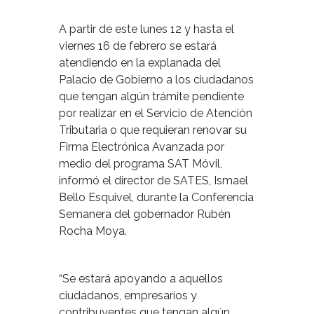
A partir de este lunes 12 y hasta el
viernes 16 de febrero se estará
atendiendo en la explanada del
Palacio de Gobierno a los ciudadanos
que tengan algún trámite pendiente
por realizar en el Servicio de Atención
Tributaria o que requieran renovar su
Firma Electrónica Avanzada por
medio del programa SAT Móvil,
informó el director de SATES, Ismael
Bello Esquivel, durante la Conferencia
Semanera del gobernador Rubén
Rocha Moya.
“Se estará apoyando a aquellos
ciudadanos, empresarios y
contribuyentes que tengan algún