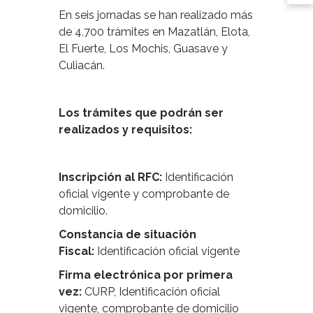
En seis jornadas se han realizado más
de 4,700 trámites en Mazatlán, Elota,
El Fuerte, Los Mochis, Guasave y
Culiacán.
Los trámites que podrán ser
realizados y requisitos:
Inscripción al RFC:
Identificación
oficial vigente y comprobante de
domicilio.
Constancia de situación
Fiscal:
Identificación oficial vigente
Firma electrónica por primera
vez:
CURP, Identificación oficial
vigente, comprobante de domicilio