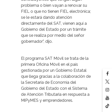
problema o bien vayan a renovar su
FIEL o que no tienen FIEL electrónica;
se le estará dando atención
directamente del SAT, vienen aquí a
Gobierno del Estado por un trámite
que se realiza por medio del señor
gobernador”, dijo.
El programa SAT Móvil se trata de la
primera Oficina Móvil en el país
gestionada por un Gobierno Estatal
que llega gracias a la colaboración de
la Secretaría de Economía del
Gobierno del Estado con el Sistema
de Atención Tributaria en respuesta a
MiPyMES y emprendedores.