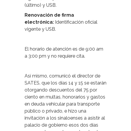
(último) y USB.
Renovación de firma
electrónica:
Identificación oficial
vigente y USB.
El horario de atención es de 9:00 am
a 3:00 pm y no requiere cita.
Así mismo, comunicó el director de
SATES, que los días 14 y 15 se estarán
otorgando descuentos del 75 por
ciento en multas, honorarios y gastos
en deuda vehicular para transporte
público o privado, e hizo una
invitación a los sinaloenses a asistir al
palacio de gobierno esos dos días