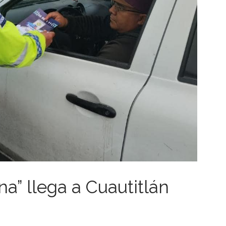
a” llega a Cuautitlán