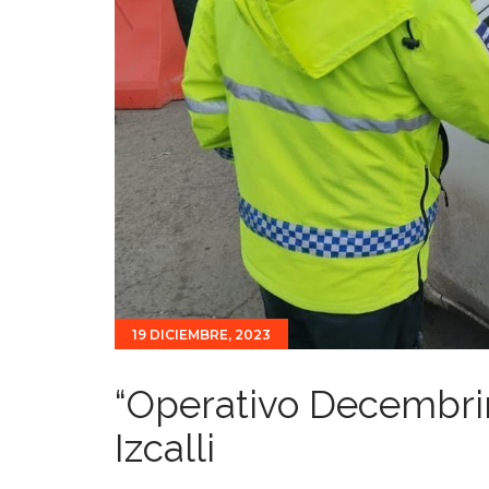
19 DICIEMBRE, 2023
“Operativo Decembrin
Izcalli