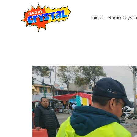
Inicio – Radio Crysta