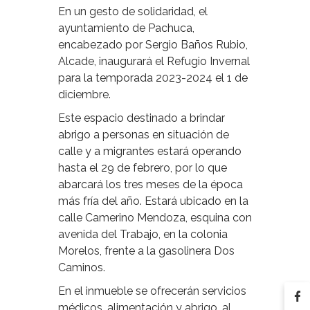
En un gesto de solidaridad, el
ayuntamiento de Pachuca,
encabezado por Sergio Baños Rubio,
Alcade, inaugurará el Refugio Invernal
para la temporada 2023-2024 el 1 de
diciembre.
Este espacio destinado a brindar
abrigo a personas en situación de
calle y a migrantes estará operando
hasta el 29 de febrero, por lo que
abarcará los tres meses de la época
más fría del año. Estará ubicado en la
calle Camerino Mendoza, esquina con
avenida del Trabajo, en la colonia
Morelos, frente a la gasolinera Dos
Caminos.
En el inmueble se ofrecerán servicios
médicos, alimentación y abrigo, al