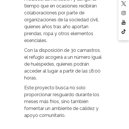
tiempo que en ocasiones recibirán
colaboraciones por parte de
organizaciones de la sociedad civil,
quienes años tras año aportan
prendas, ropa y otros elementos
esenciales.
Con la disposición de 30 camastros,
el refugio acogerá a un número igual
de huéspedes, quienes podrán
acceder al lugar a partir de las 18:00
horas.
Este proyecto busca no solo
proporcionar resguardo durante los
meses más fríos, sino también
fomentar un ambiente de calidez y
apoyo comunitario.