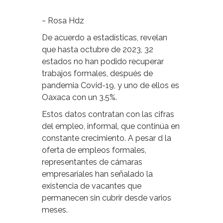
~ Rosa Hdz
De acuerdo a estadísticas, revelan
que hasta octubre de 2023, 32
estados no han podido recuperar
trabajos formales, después de
pandemia Covid-19, y uno de ellos es
Oaxaca con un 3.5%.
Estos datos contratan con las cifras
del empleo, informal, que continúa en
constante crecimiento. A pesar d la
oferta de empleos formales,
representantes de cámaras
empresariales han señalado la
existencia de vacantes que
permanecen sin cubrir desde varios
meses.