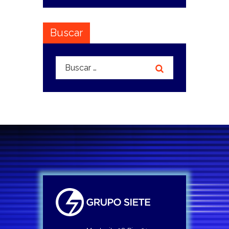
Buscar
Buscar: