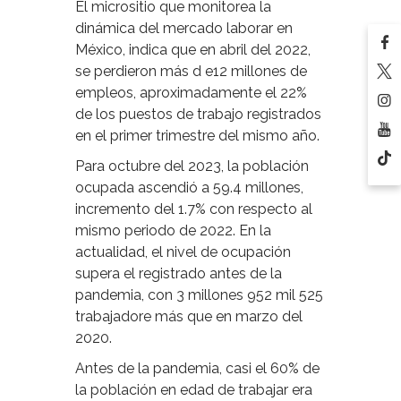
El micrositio que monitorea la
dinámica del mercado laborar en
México, indica que en abril del 2022,
se perdieron más d e12 millones de
empleos, aproximadamente el 22%
de los puestos de trabajo registrados
en el primer trimestre del mismo año.
Para octubre del 2023, la población
ocupada ascendió a 59.4 millones,
incremento del 1.7% con respecto al
mismo periodo de 2022. En la
actualidad, el nivel de ocupación
supera el registrado antes de la
pandemia, con 3 millones 952 mil 525
trabajadore más que en marzo del
2020.
Antes de la pandemia, casi el 60% de
la población en edad de trabajar era