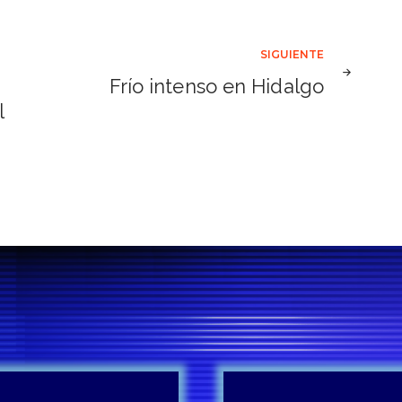
SIGUIENTE
Frío intenso en Hidalgo
l