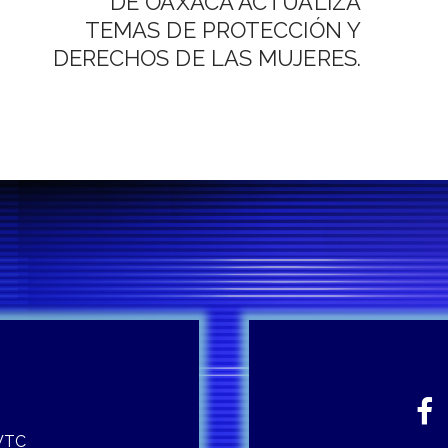
DE OAXACA ACTUALIZA
TEMAS DE PROTECCIÓN Y
DERECHOS DE LAS MUJERES.
 WTC