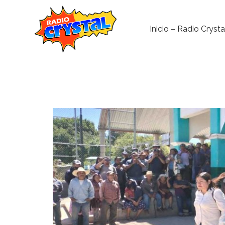
Inicio – Radio Crysta