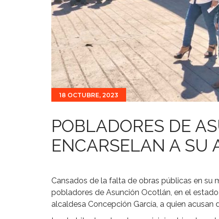
18 OCTUBRE, 2023
POBLADORES DE A
ENCARSELAN A SU 
Cansados de la falta de obras públicas en su 
pobladores de Asunción Ocotlán, en el estado
alcaldesa Concepción García, a quien acusan d