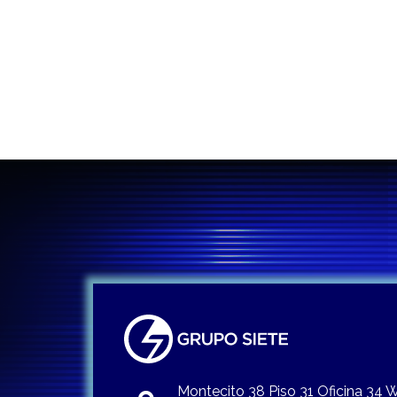
entradas
Montecito 38 Piso 31 Oficina 34