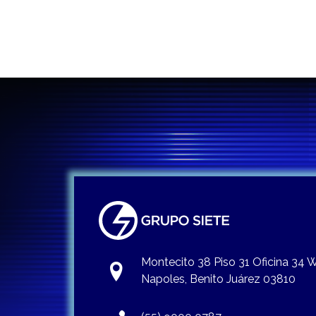
entradas
Montecito 38 Piso 31 Oficina 34
Napoles, Benito Juárez 03810