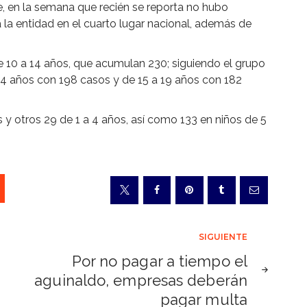
 en la semana que recién se reporta no hubo
 la entidad en el cuarto lugar nacional, además de
10 a 14 años, que acumulan 230; siguiendo el grupo
34 años con 198 casos y de 15 a 19 años con 182
y otros 29 de 1 a 4 años, así como 133 en niños de 5
SIGUIENTE
Por no pagar a tiempo el
aguinaldo, empresas deberán
pagar multa