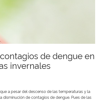
 contagios de dengue en
s invernales
que a pesar del descenso de las temperaturas y la
ña disminución de contagios de dengue. Pues de las