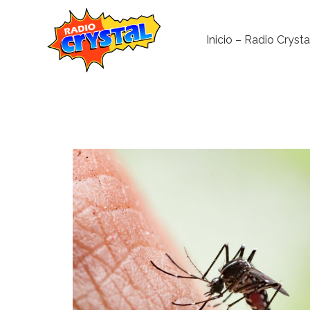
Inicio – Radio Crysta