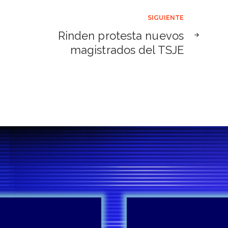
SIGUIENTE
Rinden protesta nuevos
magistrados del TSJE