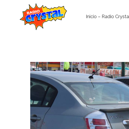
Inicio – Radio Crysta