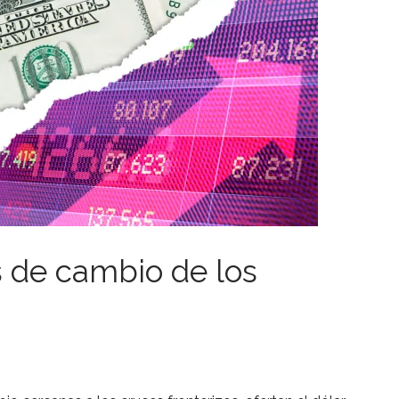
s de cambio de los