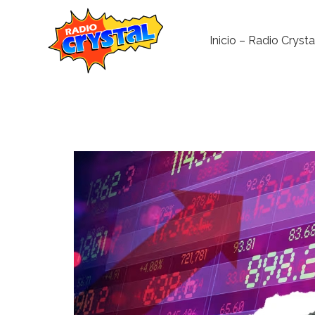
Inicio – Radio Crysta