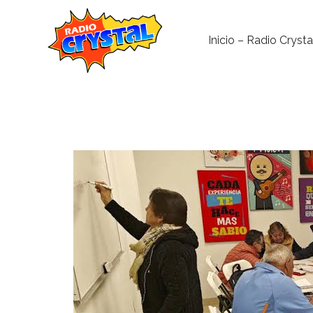
Inicio – Radio Crysta