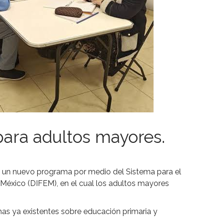
para adultos mayores.
 un nuevo programa por medio del Sistema para el
e México (DIFEM), en el cual los adultos mayores
s ya existentes sobre educación primaria y