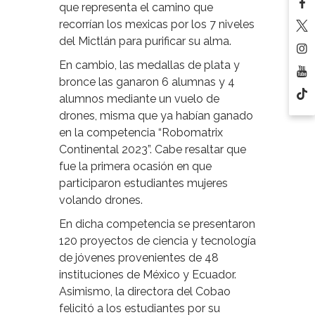
que representa el camino que
recorrían los mexicas por los 7 niveles
del Mictlán para purificar su alma.
En cambio, las medallas de plata y
bronce las ganaron 6 alumnas y 4
alumnos mediante un vuelo de
drones, misma que ya habían ganado
en la competencia “Robomatrix
Continental 2023”. Cabe resaltar que
fue la primera ocasión en que
participaron estudiantes mujeres
volando drones.
En dicha competencia se presentaron
120 proyectos de ciencia y tecnología
de jóvenes provenientes de 48
instituciones de México y Ecuador.
Asimismo, la directora del Cobao
felicitó a los estudiantes por su