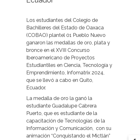
Ecuador
Los estudiantes del Colegio de
Bachilleres del Estado de Oaxaca
(COBAO) plantel 01 Pueblo Nuevo
ganaron las medallas de oro, plata y
bronce en el XVIII Concurso
Iberoamericano de Proyectos
Estudiantiles en Ciencia, Tecnología y
Emprendimiento, Infomatrix 2024,
que se llevó a cabo en Quito,
Ecuador.
La medalla de oro la ganó la
estudiante Guadalupe Cabrera
Puerto, que es estudiante de la
capacitación de Tecnologías de la
Información y Comunicación, con su
animación “Conquistando el Mictlán”