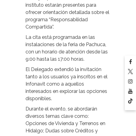
instituto estarán presentes para
ofrecer orientación detallada sobre el
programa “Responsabilidad
Compartida”.
La cita está programada en las
instalaciones de la feria de Pachuca,
con un horario de atención desde las
9:00 hasta las 17:00 horas.
El Delegado extendió la invitación
tanto a los usuarios ya inscritos en el
Infonavit como a aquellos
interesados en explorar las opciones
disponibles.
Durante el evento, se abordarán
diversos temas clave como:
Opciones de Vivienda y Terrenos en
Hidalgo; Dudas sobre Créditos y