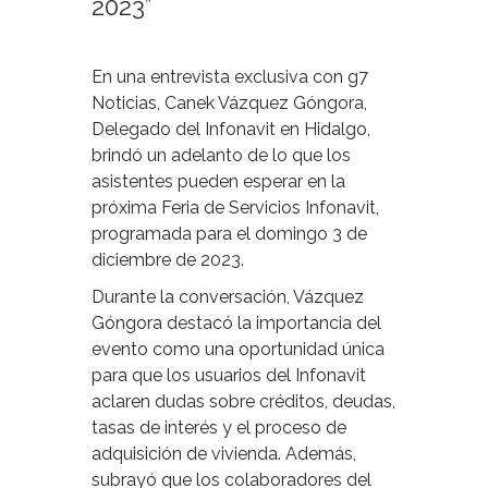
2023”
En una entrevista exclusiva con g7
Noticias, Canek Vázquez Góngora,
Delegado del Infonavit en Hidalgo,
brindó un adelanto de lo que los
asistentes pueden esperar en la
próxima Feria de Servicios Infonavit,
programada para el domingo 3 de
diciembre de 2023.
Durante la conversación, Vázquez
Góngora destacó la importancia del
evento como una oportunidad única
para que los usuarios del Infonavit
aclaren dudas sobre créditos, deudas,
tasas de interés y el proceso de
adquisición de vivienda. Además,
subrayó que los colaboradores del