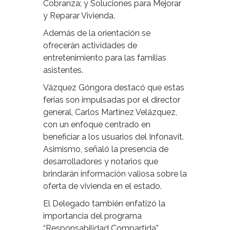
Cobranza; y Soluciones para Mejorar
y Reparar Vivienda.
Además de la orientación se
ofrecerán actividades de
entretenimiento para las familias
asistentes.
Vázquez Góngora destacó que estas
ferias son impulsadas por el director
general, Carlos Martínez Velázquez,
con un enfoque centrado en
beneficiar a los usuarios del Infonavit.
Asimismo, señaló la presencia de
desarrolladores y notarios que
brindarán información valiosa sobre la
oferta de vivienda en el estado.
El Delegado también enfatizó la
importancia del programa
“Responsabilidad Compartida”,