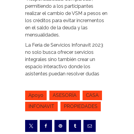
permitiendo a los participantes
realizar el cambio de VSM a pesos en
los créditos para evitar incrementos
en el saldo de la deuda y las
mensualidades.
La Feria de Servicios Infonavit 2023
no solo busca ofrecer servicios
integrales sino también crear un
espacio interactivo donde los
asistentes puedan resolver dudas
Apoyo
ASESORÍA
CASA
INFONAVIT
PROPIEDADES