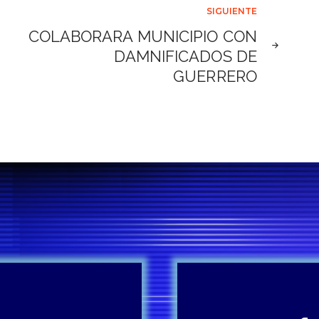
SIGUIENTE
COLABORARA MUNICIPIO CON
DAMNIFICADOS DE
GUERRERO