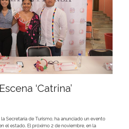
Escena ‘Catrina’
 la Secretaría de Turismo, ha anunciado un evento
en el estado. El próximo 2 de noviembre, en la