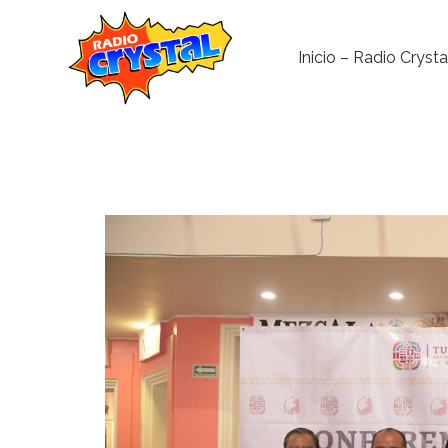
Inicio – Radio Crysta