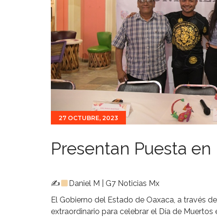
27 OCTUBRE, 2023
Presentan Puesta en 
✍
Daniel M | G7 Noticias Mx
El Gobierno del Estado de Oaxaca, a través de
extraordinario para celebrar el Día de Muertos 