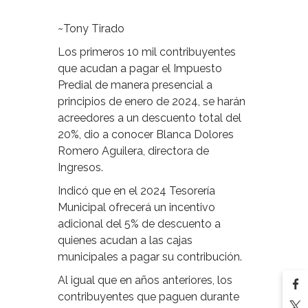
~Tony Tirado
Los primeros 10 mil contribuyentes
que acudan a pagar el Impuesto
Predial de manera presencial a
principios de enero de 2024, se harán
acreedores a un descuento total del
20%, dio a conocer Blanca Dolores
Romero Aguilera, directora de
Ingresos.
Indicó que en el 2024 Tesorería
Municipal ofrecerá un incentivo
adicional del 5% de descuento a
quienes acudan a las cajas
municipales a pagar su contribución.
Al igual que en años anteriores, los
contribuyentes que paguen durante