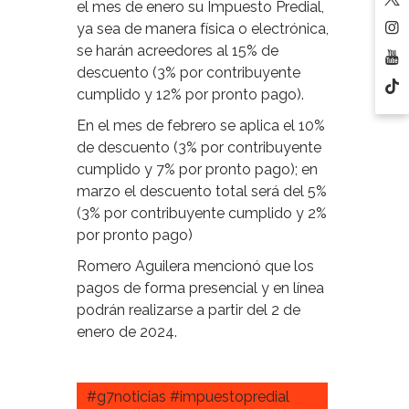
el mes de enero su Impuesto Predial,
ya sea de manera física o electrónica,
se harán acreedores al 15% de
descuento (3% por contribuyente
cumplido y 12% por pronto pago).
En el mes de febrero se aplica el 10%
de descuento (3% por contribuyente
cumplido y 7% por pronto pago); en
marzo el descuento total será del 5%
(3% por contribuyente cumplido y 2%
por pronto pago)
Romero Aguilera mencionó que los
pagos de forma presencial y en línea
podrán realizarse a partir del 2 de
enero de 2024.
#g7noticias #impuestopredial