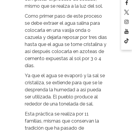
mismo que se realza a la luz del sol.
Como primer paso de este proceso
se debe extraer el agua salina para
colocarla en una vasija onda o
cazuela y dejarla reposar por tres días
hasta que el agua se torne cristalina y
así después colocarla en azoteas de
cemento expuestas al sol por 3 o 4
días.
Ya que el agua se evaporó y la sal se
cristaliza, se extiende para que se le
desprenda la humedad a así pueda
ser utilizada. El pueblo produce al
rededor de una tonelada de sal.
Esta práctica se realiza por 11
familias, mismas que conservan la
tradición que ha pasado de