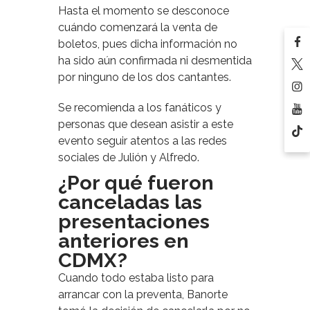
Hasta el momento se desconoce
cuándo comenzará la venta de
boletos, pues dicha información no
ha sido aún confirmada ni desmentida
por ninguno de los dos cantantes.
Se recomienda a los fanáticos y
personas que desean asistir a este
evento seguir atentos a las redes
sociales de Julión y Alfredo.
¿Por qué fueron
canceladas las
presentaciones
anteriores en
CDMX?
Cuando todo estaba listo para
arrancar con la preventa, Banorte