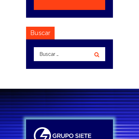
Buscar
Buscar: