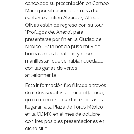
cancelado su presentación en Campo
Marte por situaciones ajenas a los
cantantes, Julión Álvarez y Alfredo
Olivas están de regreso con su tour
“Prófugos del Anexo”, para
presentarse por fin en la Ciudad de
México. Esta noticia puso muy de
buenas a sus fanáticos ya que
manifiestan que se habían quedado
con las ganas de verlos
anteriormente
Esta información fue filtrada a través
de redes sociales por una influencer,
quien mencionó que los mexicanos
llegarán a la Plaza de Toros México
en la CDMX, en el mes de octubre
con tres posibles presentaciones en
dicho sitio.