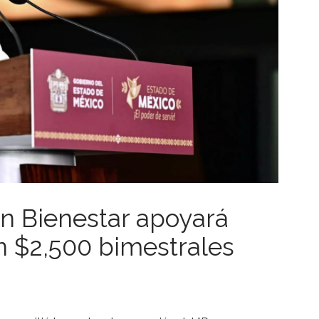
n Bienestar apoyará
 $2,500 bimestrales