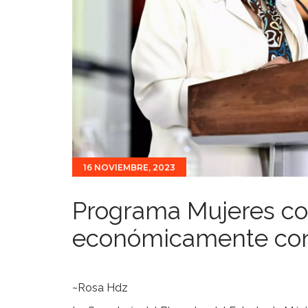
16 NOVIEMBRE, 2023
Programa Mujeres co
económicamente con
~Rosa Hdz