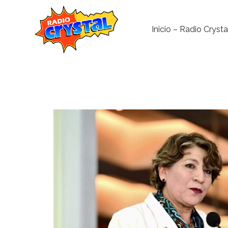
Inicio – Radio Crysta