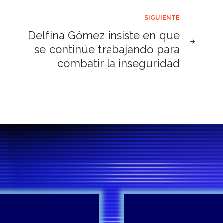
SIGUIENTE
Delfina Gómez insiste en que
se continúe trabajando para
combatir la inseguridad