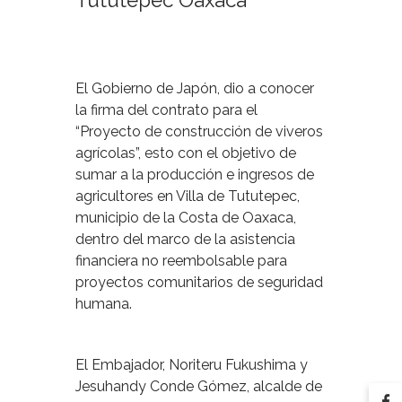
Tututepec Oaxaca
El Gobierno de Japón, dio a conocer
la firma del contrato para el
“Proyecto de construcción de viveros
agrícolas”, esto con el objetivo de
sumar a la producción e ingresos de
agricultores en Villa de Tututepec,
municipio de la Costa de Oaxaca,
dentro del marco de la asistencia
financiera no reembolsable para
proyectos comunitarios de seguridad
humana.
El Embajador, Noriteru Fukushima y
Jesuhandy Conde Gómez, alcalde de