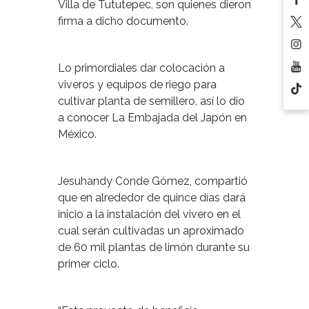
Villa de Tututepec, son quienes dieron
firma a dicho documento.
Lo primordiales dar colocación a
viveros y equipos de riego para
cultivar planta de semillero, así lo dio
a conocer La Embajada del Japón en
México.
Jesuhandy Conde Gómez, compartió
que en alrededor de quince días dará
inicio a la instalación del vivero en el
cual serán cultivadas un aproximado
de 60 mil plantas de limón durante su
primer ciclo.