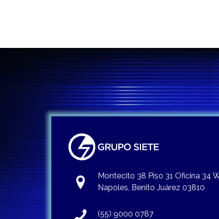
Montecito 38 Piso 31 Oficina 34
Napoles, Benito Juárez 03810
(55) 9000 0787