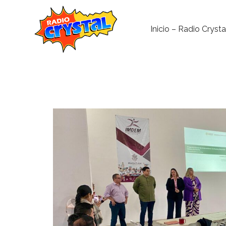
Inicio – Radio Crysta