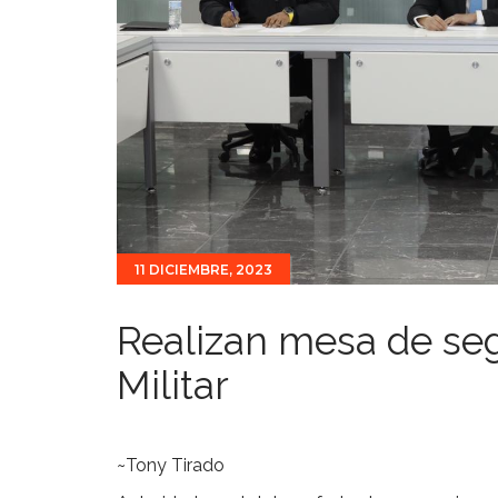
11 DICIEMBRE, 2023
Realizan mesa de seg
Militar
~Tony Tirado