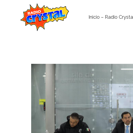
Inicio – Radio Crysta