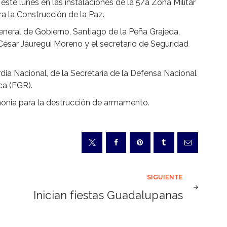
este lunes en las instalaciones de la 5/a Zona Militar
a la Construcción de la Paz.
general de Gobierno, Santiago de la Peña Grajeda,
César Jáuregui Moreno y el secretario de Seguridad
dia Nacional, de la Secretaría de la Defensa Nacional
ca (FGR).
emonia para la destrucción de armamento.
SIGUIENTE
Inician fiestas Guadalupanas