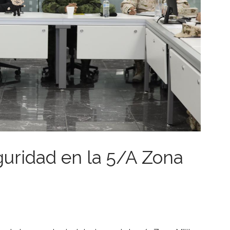
uridad en la 5/A Zona