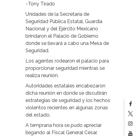
~Tony Tirado
Unidades de la Secretaría de
Seguridad Pública Estatal, Guardia
Nacional y del Ejército Mexicano
brindaron el Palacio de Gobierno
donde se llevará a cabo una Mesa de
Seguridad.
Los agentes rodearon el palacio para
proporcionar seguridad mientras se
realiza reunión.
Autoridades estatales encabezaron
dicha reunión en donde se discutirán
estrategias de seguridad y los hechos
violentos recientes en algunas zonas
del estado.
A temprana hora se pudo apreciar
llegando al Fiscal General César,