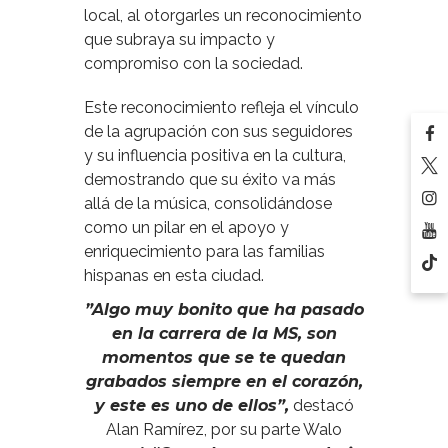
local, al otorgarles un reconocimiento
que subraya su impacto y
compromiso con la sociedad.
Este reconocimiento refleja el vínculo
de la agrupación con sus seguidores
y su influencia positiva en la cultura,
demostrando que su éxito va más
allá de la música, consolidándose
como un pilar en el apoyo y
enriquecimiento para las familias
hispanas en esta ciudad.
”Algo muy bonito que ha pasado
en la carrera de la MS, son
momentos que se te quedan
grabados siempre en el corazón,
y este es uno de ellos”,
destacó
Alan Ramírez, por su parte Walo