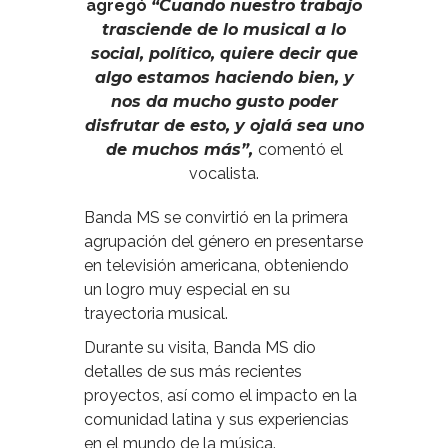
agregó
“Cuando nuestro trabajo
trasciende de lo musical a lo
social, político, quiere decir que
algo estamos haciendo bien, y
nos da mucho gusto poder
disfrutar de esto, y ojalá sea uno
de muchos más”,
comentó el
vocalista.
Banda MS se convirtió en la primera
agrupación del género en presentarse
en televisión americana, obteniendo
un logro muy especial en su
trayectoria musical.
Durante su visita, Banda MS dio
detalles de sus más recientes
proyectos, así como el impacto en la
comunidad latina y sus experiencias
en el mundo de la música.