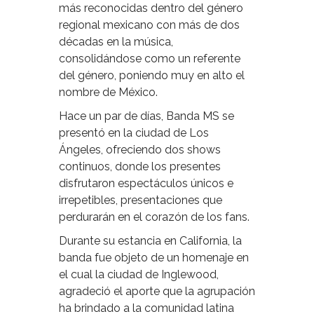
más reconocidas dentro del género
regional mexicano con más de dos
décadas en la música,
consolidándose como un referente
del género, poniendo muy en alto el
nombre de México.
Hace un par de días, Banda MS se
presentó en la ciudad de Los
Ángeles, ofreciendo dos shows
continuos, donde los presentes
disfrutaron espectáculos únicos e
irrepetibles, presentaciones que
perdurarán en el corazón de los fans.
Durante su estancia en California, la
banda fue objeto de un homenaje en
el cual la ciudad de Inglewood,
agradeció el aporte que la agrupación
ha brindado a la comunidad latina