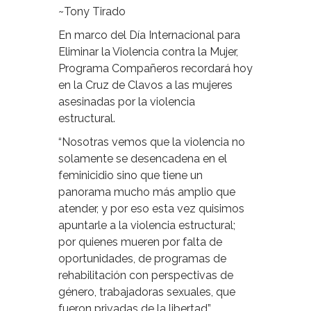
~Tony Tirado
En marco del Día Internacional para
Eliminar la Violencia contra la Mujer,
Programa Compañeros recordará hoy
en la Cruz de Clavos a las mujeres
asesinadas por la violencia
estructural.
“Nosotras vemos que la violencia no
solamente se desencadena en el
feminicidio sino que tiene un
panorama mucho más amplio que
atender, y por eso esta vez quisimos
apuntarle a la violencia estructural;
por quienes mueren por falta de
oportunidades, de programas de
rehabilitación con perspectivas de
género, trabajadoras sexuales, que
fueron privadas de la libertad”,