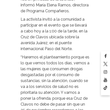
informó María Elena Ramos, directora
de Programa Compañeros.
La activista invitó a la comunidad a
participar en el evento que se llevará
a cabo hoy a la 1:00 de la tarde, en la
Cruz de Clavos ubicada sobre la
avenida Juárez, en el puente
internacional Paso del Norte.
“Haremos el planteamiento porque es
lo que vemos todos los días, vemos a
las mujeres que consumen drogas
desgastadas por el consumo de
sustancias, sin la atención, cuando se
va a los servicios de salud no es
prioritaria su atención. Y vamos a
poner la ofrenda, porque esa Cruz de
Clavos no debe de pasar sin que un