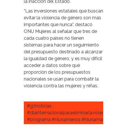
la inacción del Estado.
“Las inversiones estatales que buscan
evitar la violencia de género son más
importantes que nunca”, destacó
ONU Mujeres al señalar que tres de
cada cuatro países no tienen
sistemas para hacer un seguimiento
del presupuesto destinado a alcanzar
la igualdad de género, y es muy difícil
acceder a datos sobre qué
proporción de los presupuestos
nacionales se usan para combatir la
violencia contra las mujeres y niñas.
#g7noticias
#diainternacionalparaeliminarlaviolenciacontra
#programa #niunamenos #niunamas