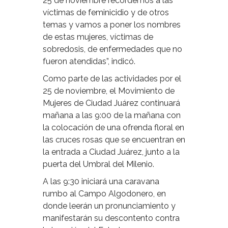
25 de noviembre recordemos a las
víctimas de feminicidio y de otros
temas y vamos a poner los nombres
de estas mujeres, víctimas de
sobredosis, de enfermedades que no
fueron atendidas”, indicó.
Como parte de las actividades por el
25 de noviembre, el Movimiento de
Mujeres de Ciudad Juárez continuará
mañana a las 9:00 de la mañana con
la colocación de una ofrenda floral en
las cruces rosas que se encuentran en
la entrada a Ciudad Juárez, junto a la
puerta del Umbral del Milenio.
A las 9:30 iniciará una caravana
rumbo al Campo Algodonero, en
donde leerán un pronunciamiento y
manifestarán su descontento contra