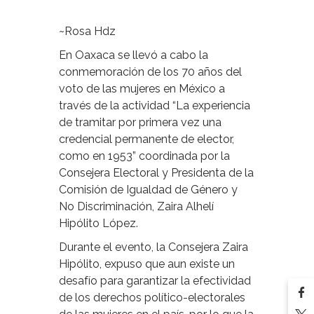
~Rosa Hdz
En Oaxaca se llevó a cabo la
conmemoración de los 70 años del
voto de las mujeres en México a
través de la actividad “La experiencia
de tramitar por primera vez una
credencial permanente de elector,
como en 1953” coordinada por la
Consejera Electoral y Presidenta de la
Comisión de Igualdad de Género y
No Discriminación, Zaira Alhelí
Hipólito López.
Durante el evento, la Consejera Zaira
Hipólito, expuso que aun existe un
desafío para garantizar la efectividad
de los derechos político-electorales