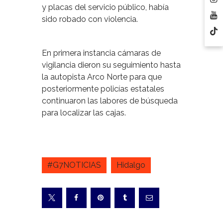
y placas del servicio público, había
sido robado con violencia.
En primera instancia cámaras de
vigilancia dieron su seguimiento hasta
la autopista Arco Norte para que
posteriormente policías estatales
continuaron las labores de búsqueda
para localizar las cajas.
#G7NOTICIAS
Hidalgo