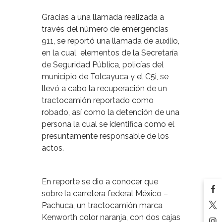
Gracias a una llamada realizada a
través del número de emergencias
911, se reportó una llamada de auxilio,
en la cual
elementos de la Secretaría
de Seguridad Pública, policías del
municipio de Tolcayuca y el C5i, se
llevó a cabo la recuperación de un
tractocamión reportado como
robado, así como la detención de una
persona la cual se identifica como el
presuntamente responsable de los
actos.
En reporte se dio a conocer que
sobre la carretera federal México –
Pachuca, un tractocamión marca
Kenworth color naranja, con dos cajas