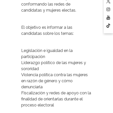
conformando las redes de
candidatas y mujeres electas.
El objetivo es informar a las
candidatas sobre los temas:
Legislación e igualdad en la
participación
Liderazgo político de las mujeres y
sororidad
Violencia política contra las mujeres
en razón de género y cómo
denunciarla
Fiscalización y redes de apoyo con la
finalidad de orientarlas durante el
proceso electoral