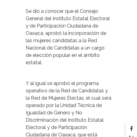
Se dio a conocer que el Consejo
General del Instituto Estatal Electoral
y de Participación Ciudadana de
Oaxaca, aprobó la incorporación de
las mujeres candidatas a la Red
Nacional de Candidatas a un cargo
de elección popular en el ámbito
estatal.
Y al igual se aprobó el programa
operativo de la Red de Candidatas y
la Red de Mujeres Electas, el cual será
operado por la Unidad Técnica de
Igualdad de Género y No
Discriminación del Instituto Estatal
Electoral y de Participación
Ciudadana de Oaxaca, que está