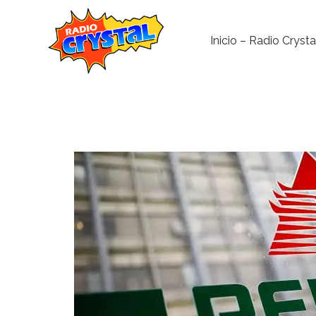
Inicio – Radio Crysta