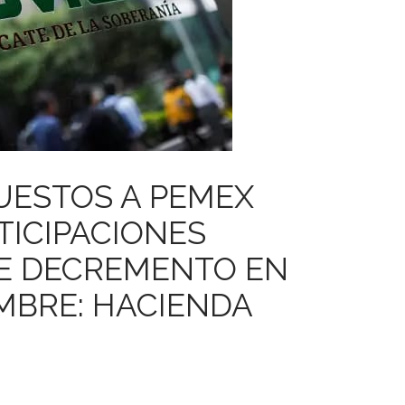
UESTOS A PEMEX
TICIPACIONES
LE DECREMENTO EN
MBRE: HACIENDA