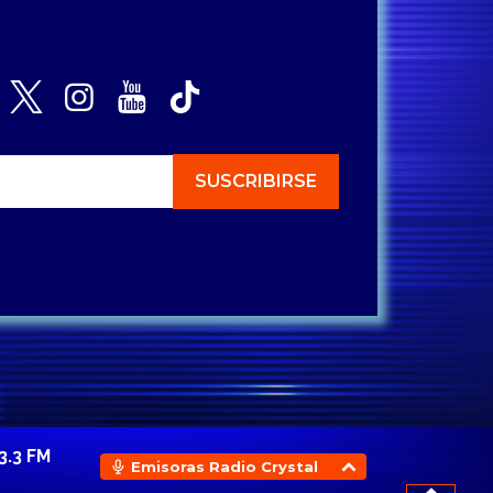
3.3 FM
Emisoras Radio Crystal