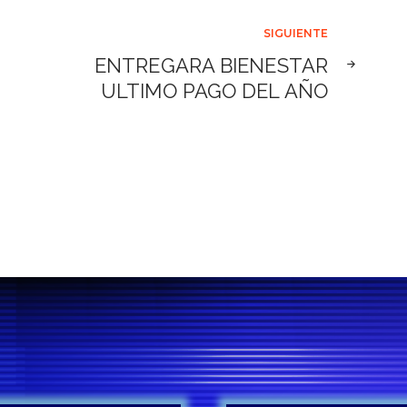
SIGUIENTE
ENTREGARA BIENESTAR
ULTIMO PAGO DEL AÑO