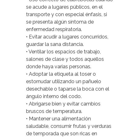
se acude a lugares públicos, en el
transporte y con especial énfasis, si
se presenta algún síntoma de
enfermedad respiratoria.
• Evitar acudir a lugares concurridos,
guardar la sana distancia.
• Ventilar los espacios de trabajo,
salones de clase y todos aquellos
donde haya varias personas.
• Adoptar la etiqueta al toser o
estornudar utilizando un pañuelo
desechable o taparse la boca con el
ángulo interno del codo.
• Abrigarse bien y evitar cambios
bruscos de temperatura.
• Mantener una alimentación
saludable, consumir frutas y verduras
de temporada que son ricas en