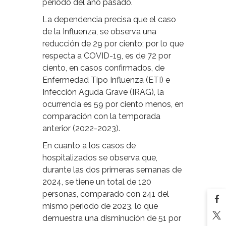
periodo del año pasado.
La dependencia precisa que el caso
de la Influenza, se observa una
reducción de 29 por ciento; por lo que
respecta a COVID-19, es de 72 por
ciento, en casos confirmados, de
Enfermedad Tipo Influenza (ETI) e
Infección Aguda Grave (IRAG), la
ocurrencia es 59 por ciento menos, en
comparación con la temporada
anterior (2022-2023).
En cuanto a los casos de
hospitalizados se observa que,
durante las dos primeras semanas de
2024, se tiene un total de 120
personas, comparado con 241 del
mismo periodo de 2023, lo que
demuestra una disminución de 51 por