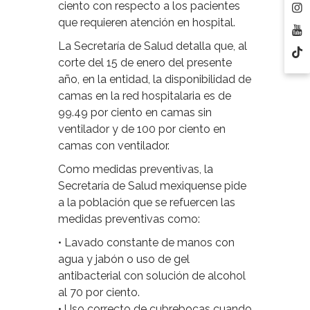
ciento con respecto a los pacientes
que requieren atención en hospital.
La Secretaría de Salud detalla que, al
corte del 15 de enero del presente
año, en la entidad, la disponibilidad de
camas en la red hospitalaria es de
99.49 por ciento en camas sin
ventilador y de 100 por ciento en
camas con ventilador.
Como medidas preventivas, la
Secretaría de Salud mexiquense pide
a la población que se refuercen las
medidas preventivas como:
• Lavado constante de manos con
agua y jabón o uso de gel
antibacterial con solución de alcohol
al 70 por ciento.
• Uso correcto de cubrebocas cuando