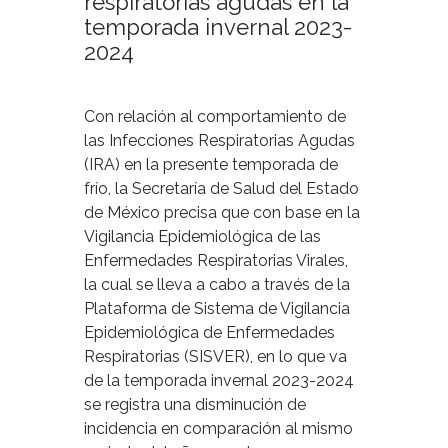
respiratorias agudas en la
temporada invernal 2023-
2024
Con relación al comportamiento de
las Infecciones Respiratorias Agudas
(IRA) en la presente temporada de
frío, la Secretaría de Salud del Estado
de México precisa que con base en la
Vigilancia Epidemiológica de las
Enfermedades Respiratorias Virales,
la cual se lleva a cabo a través de la
Plataforma de Sistema de Vigilancia
Epidemiológica de Enfermedades
Respiratorias (SISVER), en lo que va
de la temporada invernal 2023-2024
se registra una disminución de
incidencia en comparación al mismo