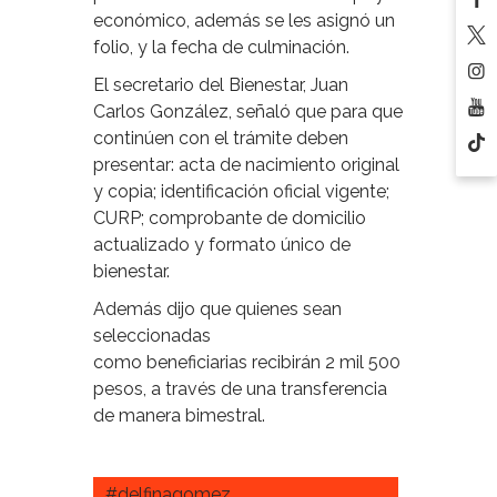
económico, además se les asignó un
folio, y la fecha de culminación.
El secretario del Bienestar, Juan
Carlos González, señaló que para que
continúen con el trámite deben
presentar: acta de nacimiento original
y copia; identificación oficial vigente;
CURP; comprobante de domicilio
actualizado y formato único de
bienestar.
Además dijo que quienes sean
seleccionadas
como beneficiarias recibirán 2 mil 500
pesos, a través de una transferencia
de manera bimestral.
#delfinagomez