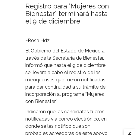
Registro para “Mujeres con
Bienestar” terminará hasta
el 9 de diciembre
~Rosa Hdz
El Gobierno del Estado de México a
través de la Secretaría de Bienestar,
informó que hasta el 9 de diciembre,
se llevara a cabo el registro de las
mexiquenses que fueron notificadas
para dar continuidad a su trámite de
incorporación al programa “Mujeres
con Bienestar”.
Indicaron que las candidatas fueron
notificadas vía correo electrónico, en
donde se les notificó que son
probables acreedoras de este apoyo