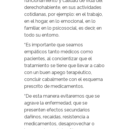
funcionamiento y calidad de vida del
derechohabiente, en sus actividades
cotidianas, por ejemplo: en el trabajo,
en el hogar, en lo emocional, en lo
familiar, en lo psicosocial, es decir, en
todo su entorno.
“Es importante que seamos
empáticos tanto médicos como
pacientes, al concientizar que el
tratamiento se tiene que llevar a cabo
con un buen apego terapéutico,
concluir cabalmente con el esquema
prescrito de medicamentos.
“De esta manera evitaremos que se
agrave la enfermedad, que se
presenten efectos secundarios
dañinos, recaídas, resistencia a
medicamentos, desaprovechar o