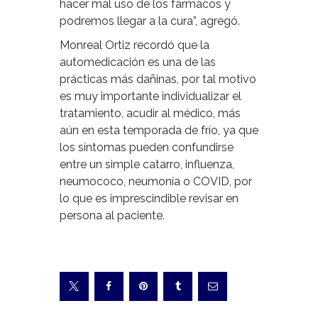
hacer mal uso de los fármacos y
podremos llegar a la cura”, agregó.
Monreal Ortiz recordó que la
automedicación es una de las
prácticas más dañinas, por tal motivo
es muy importante individualizar el
tratamiento, acudir al médico, más
aún en esta temporada de frío, ya que
los síntomas pueden confundirse
entre un simple catarro, influenza,
neumococo, neumonía o COVID, por
lo que es imprescindible revisar en
persona al paciente.