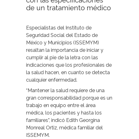
con las especificaciones
de un tratamiento médico
Especialistas del Instituto de
Seguridad Social del Estado de
México y Municipios (ISSEMYM)
resaltan la importancia de iniciar y
cumplir al pie de la letra con las
indicaciones que los profesionales de
la salud hacen, en cuanto se detecta
cualquier enfermedad.
“Mantener la salud requiere de una
gran corresponsabilidad porque es un
trabajo en equipo entre el área
médica, los pacientes y hasta los
familiares”, indicó Edith Georgina
Monreal Ortiz, médica familiar del
ISSEMYM.