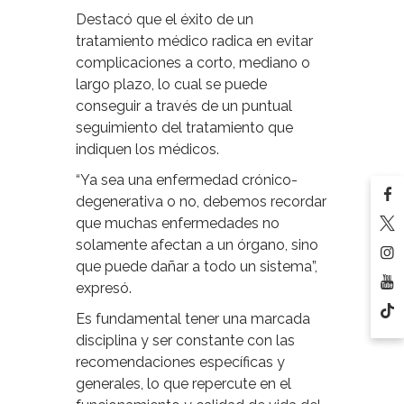
Destacó que el éxito de un
tratamiento médico radica en evitar
complicaciones a corto, mediano o
largo plazo, lo cual se puede
conseguir a través de un puntual
seguimiento del tratamiento que
indiquen los médicos.
“Ya sea una enfermedad crónico-
degenerativa o no, debemos recordar
que muchas enfermedades no
solamente afectan a un órgano, sino
que puede dañar a todo un sistema”,
expresó.
Es fundamental tener una marcada
disciplina y ser constante con las
recomendaciones específicas y
generales, lo que repercute en el