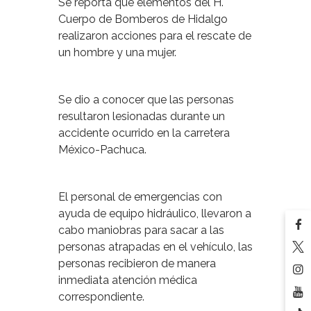
Se reporta que elementos del H.
Cuerpo de Bomberos de Hidalgo
realizaron acciones para el rescate de
un hombre y una mujer.
Se dio a conocer que las personas
resultaron lesionadas durante un
accidente ocurrido en la carretera
México-Pachuca.
El personal de emergencias con
ayuda de equipo hidráulico, llevaron a
cabo maniobras para sacar a las
personas atrapadas en el vehículo, las
personas recibieron de manera
inmediata atención médica
correspondiente.