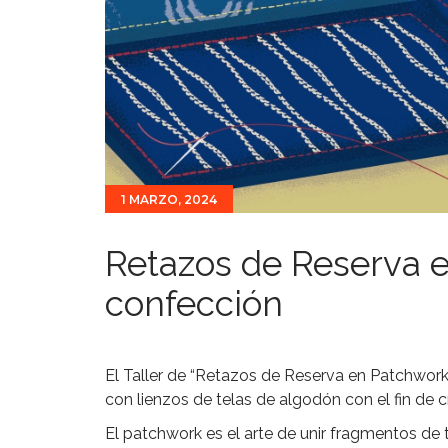
1 MARZO, 2024
Retazos de Reserva e
confección
El Taller de “Retazos de Reserva en Patchwork”
con lienzos de telas de algodón con el fin de c
El patchwork es el arte de unir fragmentos de 