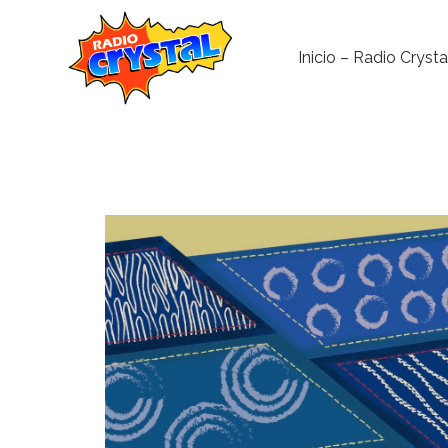
Inicio – Radio Crysta