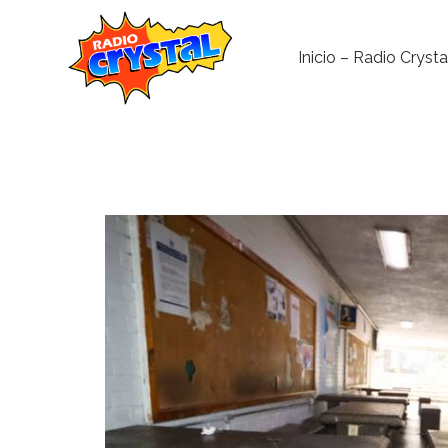
Inicio – Radio Crysta