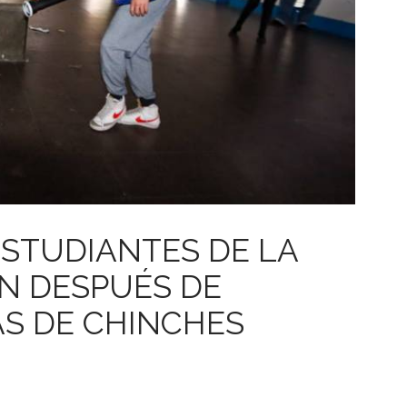
STUDIANTES DE LA
N DESPUÉS DE
S DE CHINCHES