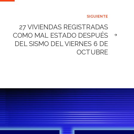
SIGUIENTE
27 VIVIENDAS REGISTRADAS
COMO MAL ESTADO DESPUÉS
DEL SISMO DEL VIERNES 6 DE
OCTUBRE