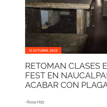
12 OCTUBRE, 2023
RETOMAN CLASES E
FEST EN NAUCALPA
ACABAR CON PLAGA
~Rosa Hdz