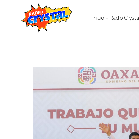
Inicio – Radio Crysta