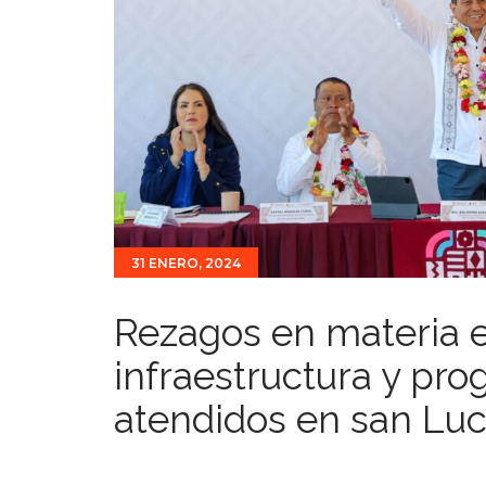
31 ENERO, 2024
Rezagos en materia e
infraestructura y pr
atendidos en san Luc