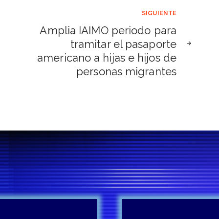
SIGUIENTE
Amplia IAIMO periodo para
tramitar el pasaporte
americano a hijas e hijos de
personas migrantes