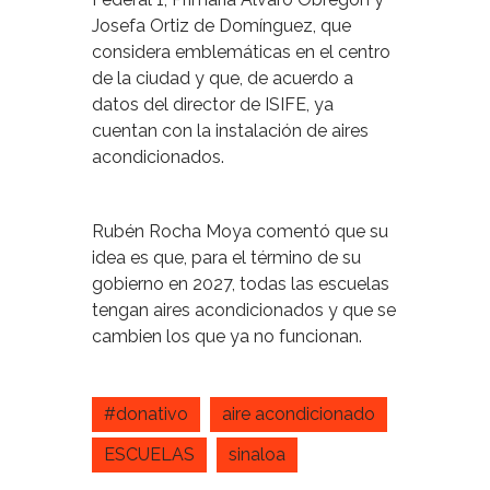
Josefa Ortiz de Domínguez, que
considera emblemáticas en el centro
de la ciudad y que, de acuerdo a
datos del director de ISIFE, ya
cuentan con la instalación de aires
acondicionados.
Rubén Rocha Moya comentó que su
idea es que, para el término de su
gobierno en 2027, todas las escuelas
tengan aires acondicionados y que se
cambien los que ya no funcionan.
#donativo
aire acondicionado
ESCUELAS
sinaloa