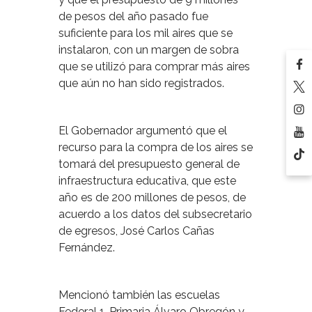
de pesos del año pasado fue
suficiente para los mil aires que se
instalaron, con un margen de sobra
que se utilizó para comprar más aires
que aún no han sido registrados.
El Gobernador argumentó que el
recurso para la compra de los aires se
tomará del presupuesto general de
infraestructura educativa, que este
año es de 200 millones de pesos, de
acuerdo a los datos del subsecretario
de egresos, José Carlos Cañas
Fernández.
Mencionó también las escuelas
Federal 1, Primaria Álvaro Obregón y