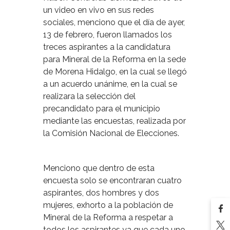
un video en vivo en sus redes
sociales, menciono que el día de ayer,
13 de febrero, fueron llamados los
treces aspirantes a la candidatura
para Mineral de la Reforma en la sede
de Morena Hidalgo, en la cual se llegó
a un acuerdo unánime, en la cual se
realizara la selección del
precandidato para el municipio
mediante las encuestas, realizada por
la Comisión Nacional de Elecciones.
Menciono que dentro de esta
encuesta solo se encontraran cuatro
aspirantes, dos hombres y dos
mujeres, exhorto a la población de
Mineral de la Reforma a respetar a
todos los aspirantes ya que cada uno