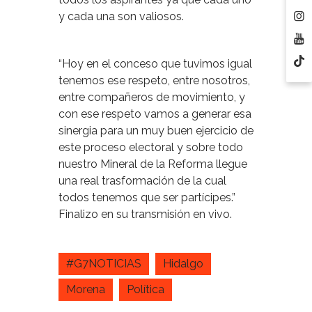
y cada una son valiosos.
“Hoy en el conceso que tuvimos igual
tenemos ese respeto, entre nosotros,
entre compañeros de movimiento, y
con ese respeto vamos a generar esa
sinergia para un muy buen ejercicio de
este proceso electoral y sobre todo
nuestro Mineral de la Reforma llegue
una real trasformación de la cual
todos tenemos que ser partícipes.”
Finalizo en su transmisión en vivo.
#G7NOTICIAS
Hidalgo
Morena
Política