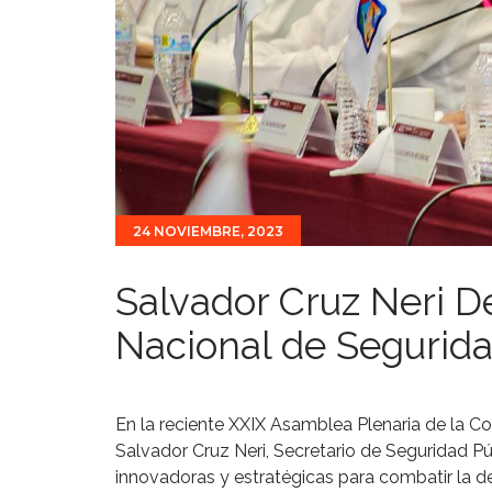
24 NOVIEMBRE, 2023
Salvador Cruz Neri D
Nacional de Segurid
En la reciente XXIX Asamblea Plenaria de la C
Salvador Cruz Neri, Secretario de Seguridad P
innovadoras y estratégicas para combatir la de