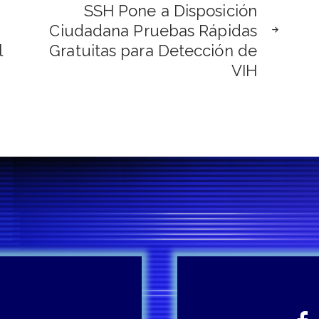
SSH Pone a Disposición
Ciudadana Pruebas Rápidas
l
Gratuitas para Detección de
VIH