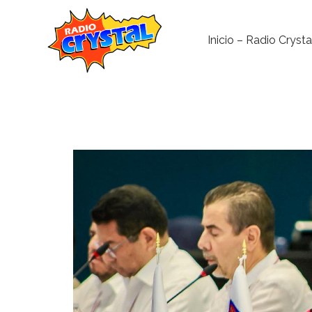
Inicio – Radio Crysta