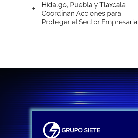
Hidalgo, Puebla y Tlaxcala
de
Coordinan Acciones para
Proteger el Sector Empresaria
entradas