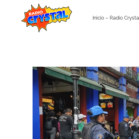
Inicio – Radio Crysta