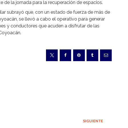
e de la jornada para la recuperación de espacios.
ilar subrayó que, con un estado de fuerza de más de
oyoacán, se llevó a cabo el operativo para generar
nes y conductores que acuden a disfrutar de las
 Coyoacán.
SIGUIENTE