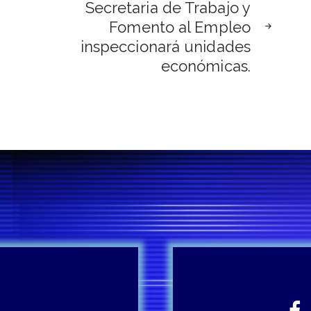
Secretaria de Trabajo y
Fomento al Empleo
inspeccionará unidades
económicas.