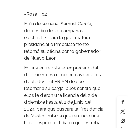
~Rosa Hdz
El fin de semana, Samuel García,
descendió de las campañas
electorales para la gobernatura
presidencial e inmediatamente
retomó su oficina como gobernador
de Nuevo León.
En una entrevista, el ex precandidato,
dijo que no era necesario avisar a los
diputados del PRIAN de que
retomaria su cargo, pues señalo que
ellos le dieron una licencia del 2 de
diciembre hasta el 2 de junio del
2024, para que buscara la Presidencia
de México, misma que renunció una
hora después del día en que entraba