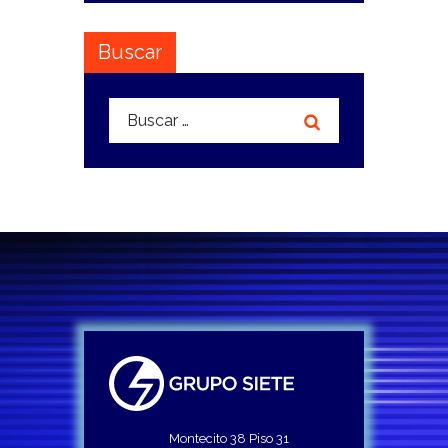
Buscar
Buscar:
Montecito 38 Piso 31